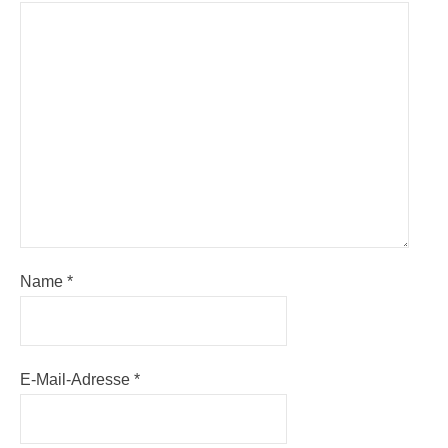
Kommentar
*
Name
*
E-Mail-Adresse
*