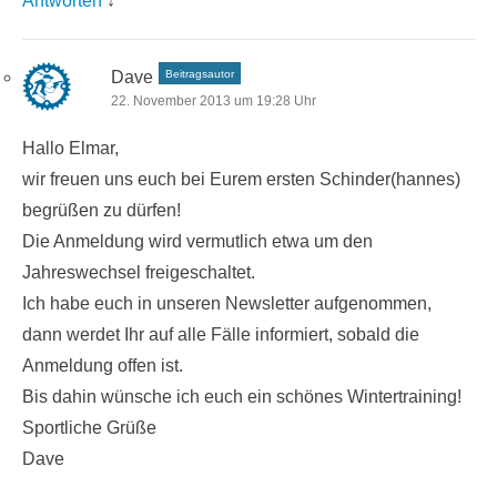
Antworten
↓
Dave
Beitragsautor
22. November 2013 um 19:28 Uhr
Hallo Elmar,
wir freuen uns euch bei Eurem ersten Schinder(hannes)
begrüßen zu dürfen!
Die Anmeldung wird vermutlich etwa um den
Jahreswechsel freigeschaltet.
Ich habe euch in unseren Newsletter aufgenommen,
dann werdet Ihr auf alle Fälle informiert, sobald die
Anmeldung offen ist.
Bis dahin wünsche ich euch ein schönes Wintertraining!
Sportliche Grüße
Dave