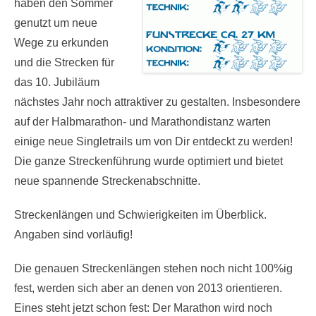
Hochtouren. Wir
haben den Sommer
genutzt um neue
Wege zu erkunden
und die Strecken für
das 10. Jubiläum
nächstes Jahr noch attraktiver zu gestalten. Insbesondere
auf der Halbmarathon- und Marathondistanz warten
einige neue Singletrails um von Dir entdeckt zu werden!
Die ganze Streckenführung wurde optimiert und bietet
neue spannende Streckenabschnitte.
Streckenlängen und Schwierigkeiten im Überblick.
Angaben sind vorläufig!
Die genauen Streckenlängen stehen noch nicht 100%ig
fest, werden sich aber an denen von 2013 orientieren.