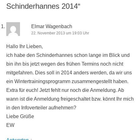
4 Antworten auf „Streckenvorschau
Schinderhannes 2014“
Elmar Wagenbach
22. November 2013 um 19:03 Uhr
Hallo Ihr Lieben,
ich habe den Schinderhannes schon lange im Blick und
bin ihn bis jetzt wegen des frühen Termins noch nicht
mitgefahren. Dies soll in 2014 anders werden, da wir uns
ein Wintertrainingsprogramm zusammengestellt haben.
Extra für euch! Jetzt fehlt nur noch die Anmeldung. Ab
wann ist die Anmeldung freigeschaltet bzw. könnt Ihr mich
in den Infoverteiler aufnehmen?
Liebe Grüße
EW