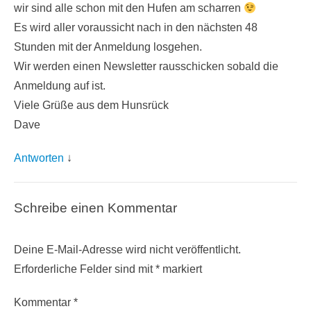
Hallo Basti,
wir sind alle schon mit den Hufen am scharren
Es wird aller voraussicht nach in den nächsten 48
Stunden mit der Anmeldung losgehen.
Wir werden einen Newsletter rausschicken sobald die
Anmeldung auf ist.
Viele Grüße aus dem Hunsrück
Dave
Antworten
↓
Schreibe einen Kommentar
Deine E-Mail-Adresse wird nicht veröffentlicht.
Erforderliche Felder sind mit
*
markiert