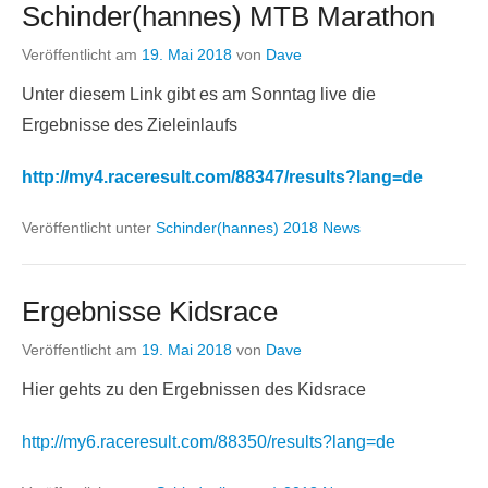
Schinder(hannes) MTB Marathon
Veröffentlicht am
19. Mai 2018
von
Dave
Unter diesem Link gibt es am Sonntag live die
Ergebnisse des Zieleinlaufs
http://my4.raceresult.com/88347/results?lang=de
Veröffentlicht unter
Schinder(hannes) 2018 News
Ergebnisse Kidsrace
Veröffentlicht am
19. Mai 2018
von
Dave
Hier gehts zu den Ergebnissen des Kidsrace
http://my6.raceresult.com/88350/results?lang=de