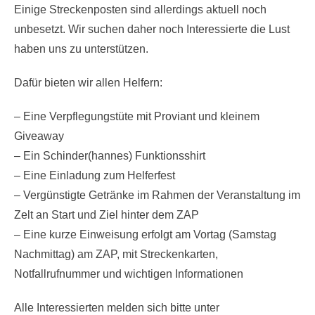
Einige Streckenposten sind allerdings aktuell noch
unbesetzt. Wir suchen daher noch Interessierte die Lust
haben uns zu unterstützen.
Dafür bieten wir allen Helfern:
– Eine Verpflegungstüte mit Proviant und kleinem
Giveaway
– Ein Schinder(hannes) Funktionsshirt
– Eine Einladung zum Helferfest
– Vergünstigte Getränke im Rahmen der Veranstaltung im
Zelt an Start und Ziel hinter dem ZAP
– Eine kurze Einweisung erfolgt am Vortag (Samstag
Nachmittag) am ZAP, mit Streckenkarten,
Notfallrufnummer und wichtigen Informationen