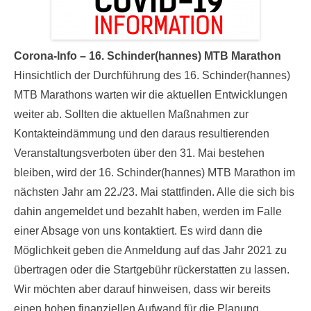
Corona-Info –
16. Schinder(hannes) MTB Marathon
Hinsichtlich der Durchführung des 16. Schinder(hannes)
MTB Marathons warten wir die aktuellen Entwicklungen
weiter ab. Sollten die aktuellen Maßnahmen zur
Kontakteindämmung und den daraus resultierenden
Veranstaltungsverboten über den 31. Mai bestehen
bleiben, wird der 16. Schinder(hannes) MTB Marathon im
nächsten Jahr am 22./23. Mai stattfinden. Alle die sich bis
dahin angemeldet und bezahlt haben, werden im Falle
einer Absage von uns kontaktiert. Es wird dann die
Möglichkeit geben die Anmeldung auf das Jahr 2021 zu
übertragen oder die Startgebühr rückerstatten zu lassen.
Wir möchten aber darauf hinweisen, dass wir bereits