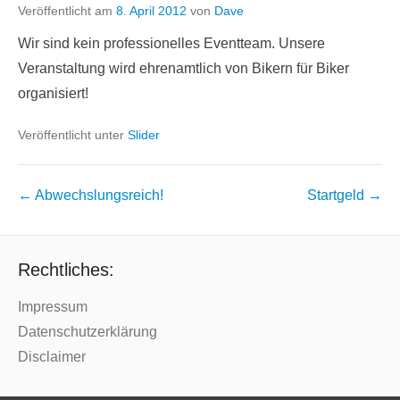
Veröffentlicht am
8. April 2012
von
Dave
Wir sind kein professionelles Eventteam. Unsere
Veranstaltung wird ehrenamtlich von Bikern für Biker
organisiert!
Veröffentlicht unter
Slider
Beitragsnavigation
←
Abwechslungsreich!
Startgeld
→
Rechtliches:
Impressum
Datenschutzerklärung
Disclaimer