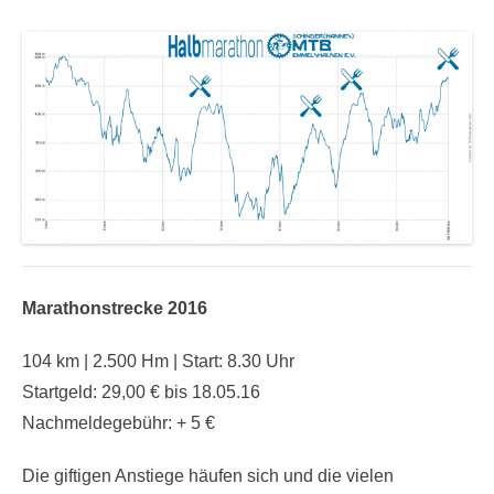
Marathonstrecke 2016
104 km | 2.500 Hm | Start: 8.30 Uhr
Startgeld: 29,00 € bis 18.05.16
Nachmeldegebühr: + 5 €
Die giftigen Anstiege häufen sich und die vielen