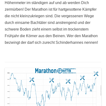
Höhenmeter im ständigen auf und ab werden Dich
zermürben! Der Marathon ist für hartgesottene Kämpfer
die nicht kleinzukriegen sind. Die vergessenen Wege
durch einsame Bachtäler sind anstrengend und der
schwere Boden zieht einem selbst im trockenstem
Frühjahr die Körner aus den Beinen. Wer den Marathon
bezwingt der darf sich zurecht Schinderhannes nennen!