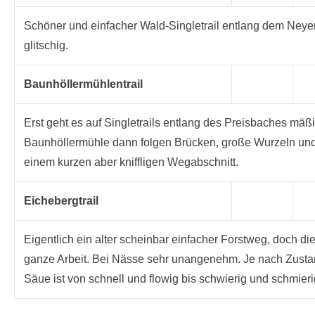
Schöner und einfacher Wald-Singletrail entlang dem Neye
glitschig.
Baunhöllermühlentrail
Erst geht es auf Singletrails entlang des Preisbaches mäßig
Baunhöllermühle dann folgen Brücken, große Wurzeln und e
einem kurzen aber kniffligen Wegabschnitt.
Eichebergtrail
Eigentlich ein alter scheinbar einfacher Forstweg, doch di
ganze Arbeit. Bei Nässe sehr unangenehm. Je nach Zustand
Säue ist von schnell und flowig bis schwierig und schmieri