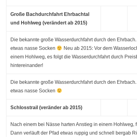
Große Bachdurchfahrt Ehrbachtal
und Hohlweg (verändert ab 2015)
Die bekannte große Wasserdurchfahrt durch den Ehrbach.
etwas nasse Socken
Neu ab 2015: Vor dem Wasserloch 
einem Hohlweg, es folgt die Wasserdurchfahrt durch Preis
hintereinander!
Die bekannte große Wasserdurchfahrt durch den Ehrbach.
etwas nasse Socken
Schlosstrail (veränder ab 2015)
Nach einem bei Nässe harten Anstieg in einem Hohlweg, fo
Dann verläuft der Pfad etwas ruppig und schnell bergab R