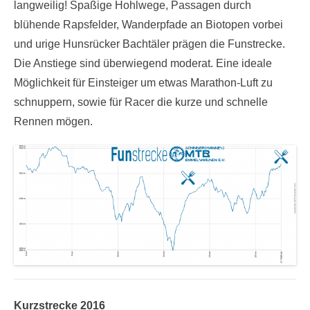
langweilig! Spaßige Hohlwege, Passagen durch
blühende Rapsfelder, Wanderpfade an Biotopen vorbei
und urige Hunsrücker Bachtäler prägen die Funstrecke.
Die Anstiege sind überwiegend moderat. Eine ideale
Möglichkeit für Einsteiger um etwas Marathon-Luft zu
schnuppern, sowie für Racer die kurze und schnelle
Rennen mögen.
Kurzstrecke 2016