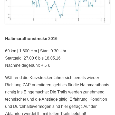
Halbmarathonstrecke 2016
69 km | 1.600 Hm | Start: 9.30 Uhr
Startgeld: 27,00 € bis 18.05.16
Nachmeldegebühr: + 5 €
Während die Kurzstreckenfahrer sich bereits wieder
Richtung ZAP orientieren, geht es für die Halbmarathonis
richtig ins Eingemachte: Die Trails werden zunehmend
technischer und die Anstiege giftig. Erfahrung, Kondition
und Durchhaltevermögen sind hier gefragt. Auf den
Abfahrten werdet Ihr mit tollen Trails belohnt!