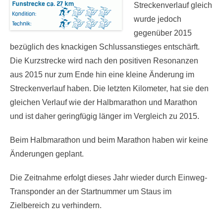
Streckenverlauf gleich
wurde jedoch
gegenüber 2015
bezüglich des knackigen Schlussanstieges entschärft.
Die Kurzstrecke wird nach den positiven Resonanzen
aus 2015 nur zum Ende hin eine kleine Änderung im
Streckenverlauf haben. Die letzten Kilometer, hat sie den
gleichen Verlauf wie der Halbmarathon und Marathon
und ist daher geringfügig länger im Vergleich zu 2015.
Beim Halbmarathon und beim Marathon haben wir keine
Änderungen geplant.
Die Zeitnahme erfolgt dieses Jahr wieder durch Einweg-
Transponder an der Startnummer um Staus im
Zielbereich zu verhindern.