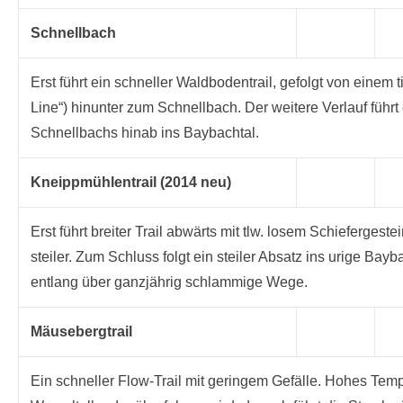
Schnellbach
Erst führt ein schneller Waldbodentrail, gefolgt von einem 
Line“) hinunter zum Schnellbach. Der weitere Verlauf führt
Schnellbachs hinab ins Baybachtal.
Kneippmühlentrail (2014 neu)
Erst führt breiter Trail abwärts mit tlw. losem Schieferges
steiler. Zum Schluss folgt ein steiler Absatz ins urige Ba
entlang über ganzjährig schlammige Wege.
Mäusebergtrail
Ein schneller Flow-Trail mit geringem Gefälle. Hohes Tem