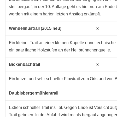
steil bergauf, in der 10. Auflage geht es hier nun am End
werden mit einem harten letzten Anstieg erkämpft.
Wendelinustrail (2015 neu)
x
Ein kleiner Trail an einer kleinen Kapelle ohne technisch
ein paar flache Holzstufen an der Heilbrünnchenquelle.
Bickenbachtrail
x
Ein kurzer und sehr schneller Flowtrail zum Ortsrand von
Daubisbergermühlentrail
Extrem schneller Trail ins Tal. Gegen Ende ist Vorsicht a
Trail geboten. In der Abfahrt wird rechts bergauf abgeboge