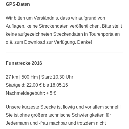
GPS-Daten
Wir bitten um Verständnis, dass wir aufgrund von
Auflagen, keine Streckendaten veröffentlichen. Bitte stellt
keine aufgezeichneten Streckendaten in Tourenportalen
o.ä. zum Download zur Verfügung. Danke!
Funstrecke 2016
27 km | 500 Hm | Start: 10.30 Uhr
Startgeld: 22,00 € bis 18.05.16
Nachmeldegebühr: + 5 €
Unsere kürzeste Strecke ist flowig und vor allem schnell!
Sie ist ohne größere technische Schwierigkeiten für
Jedermann und -frau machbar und trotzdem nicht