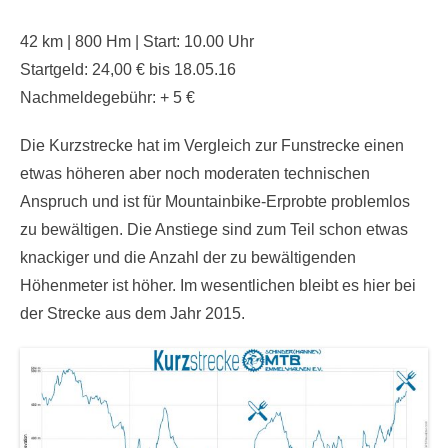
42 km | 800 Hm | Start: 10.00 Uhr
Startgeld: 24,00 € bis 18.05.16
Nachmeldegebühr: + 5 €
Die Kurzstrecke hat im Vergleich zur Funstrecke einen
etwas höheren aber noch moderaten technischen
Anspruch und ist für Mountainbike-Erprobte problemlos
zu bewältigen. Die Anstiege sind zum Teil schon etwas
knackiger und die Anzahl der zu bewältigenden
Höhenmeter ist höher. Im wesentlichen bleibt es hier bei
der Strecke aus dem Jahr 2015.