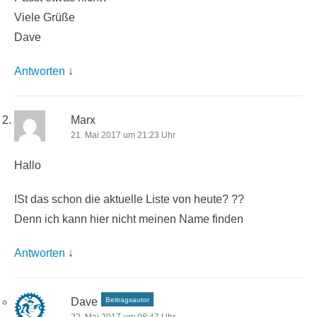
Viele Grüße
Dave
Antworten
↓
Marx
21. Mai 2017 um 21:23 Uhr
Hallo
ISt das schon die aktuelle Liste von heute? ??
Denn ich kann hier nicht meinen Name finden
Antworten
↓
Dave
Beitragsautor