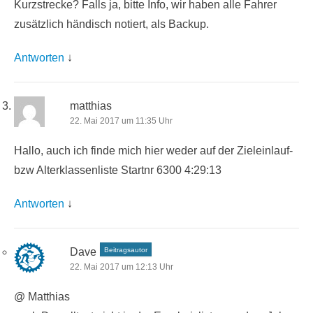
Kurzstrecke? Falls ja, bitte Info, wir haben alle Fahrer
zusätzlich händisch notiert, als Backup.
Antworten
↓
matthias
22. Mai 2017 um 11:35 Uhr
Hallo, auch ich finde mich hier weder auf der Zieleinlauf-
bzw Alterklassenliste Startnr 6300 4:29:13
Antworten
↓
Dave
Beitragsautor
22. Mai 2017 um 12:13 Uhr
@ Matthias