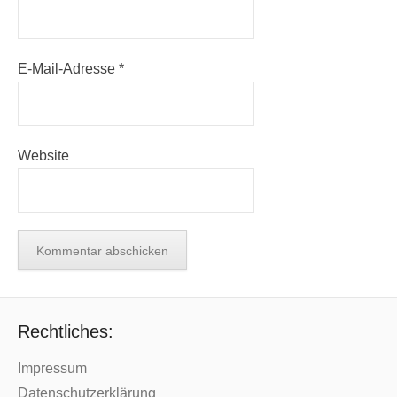
E-Mail-Adresse
*
Website
Rechtliches:
Impressum
Datenschutzerklärung