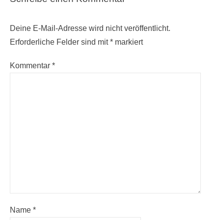
Deine E-Mail-Adresse wird nicht veröffentlicht.
Erforderliche Felder sind mit
*
markiert
Kommentar
*
Name
*