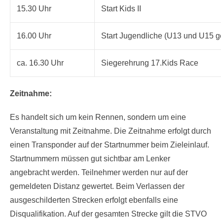
15.30 Uhr
Start Kids II
16.00 Uhr
Start Jugendliche (U13 und U15 
ca. 16.30 Uhr
Siegerehrung 17.Kids Race
Zeitnahme:
Es handelt sich um kein Rennen, sondern um eine
Veranstaltung mit Zeitnahme. Die Zeitnahme erfolgt durch
einen Transponder auf der Startnummer beim Zieleinlauf.
Startnummern müssen gut sichtbar am Lenker
angebracht werden. Teilnehmer werden nur auf der
gemeldeten Distanz gewertet. Beim Verlassen der
ausgeschilderten Strecken erfolgt ebenfalls eine