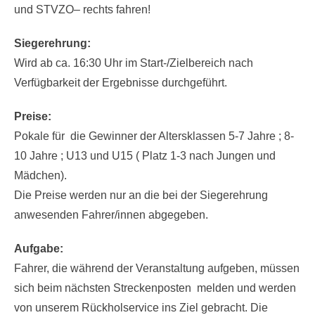
Disqualifikation. Auf der gesamten Strecke gilt die STVO
und STVZO– rechts fahren!
Siegerehrung:
Wird ab ca. 16:30 Uhr im Start-/Zielbereich nach
Verfügbarkeit der Ergebnisse durchgeführt.
Preise:
Pokale für die Gewinner der Altersklassen 5-7 Jahre ; 8-
10 Jahre ; U13 und U15 ( Platz 1-3 nach Jungen und
Mädchen).
Die Preise werden nur an die bei der Siegerehrung
anwesenden Fahrer/innen abgegeben.
Aufgabe:
Fahrer, die während der Veranstaltung aufgeben, müssen
sich beim nächsten Streckenposten melden und werden