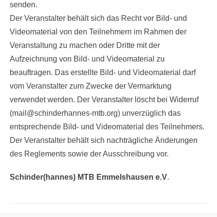
reicht aus, eine Mail an mail@schinderhannes-mtb.org zu
senden.
Der Veranstalter behält sich das Recht vor Bild- und
Videomaterial von den Teilnehmern im Rahmen der
Veranstaltung zu machen oder Dritte mit der
Aufzeichnung von Bild- und Videomaterial zu
beauftragen. Das erstellte Bild- und Videomaterial darf
vom Veranstalter zum Zwecke der Vermarktung
verwendet werden. Der Veranstalter löscht bei Widerruf
(mail@schinderhannes-mtb.org) unverzüglich das
entsprechende Bild- und Videomaterial des Teilnehmers.
Der Veranstalter behält sich nachträgliche Änderungen
des Reglements sowie der Ausschreibung vor.
Schinder(hannes) MTB Emmelshausen e.V
.