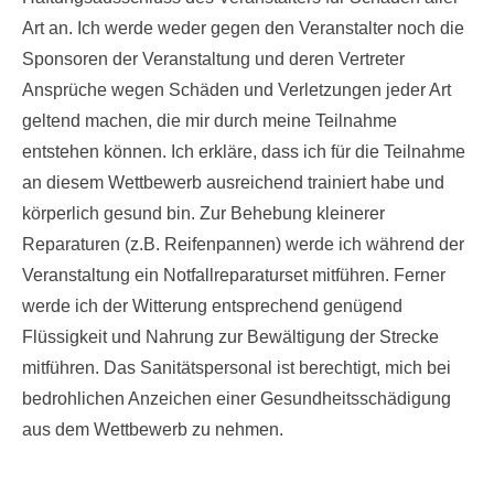
Haftungsausschluss des Veranstalters für Schäden aller
Art an. Ich werde weder gegen den Veranstalter noch die
Sponsoren der Veranstaltung und deren Vertreter
Ansprüche wegen Schäden und Verletzungen jeder Art
geltend machen, die mir durch meine Teilnahme
entstehen können. Ich erkläre, dass ich für die Teilnahme
an diesem Wettbewerb ausreichend trainiert habe und
körperlich gesund bin. Zur Behebung kleinerer
Reparaturen (z.B. Reifenpannen) werde ich während der
Veranstaltung ein Notfallreparaturset mitführen. Ferner
werde ich der Witterung entsprechend genügend
Flüssigkeit und Nahrung zur Bewältigung der Strecke
mitführen. Das Sanitätspersonal ist berechtigt, mich bei
bedrohlichen Anzeichen einer Gesundheitsschädigung
aus dem Wettbewerb zu nehmen.