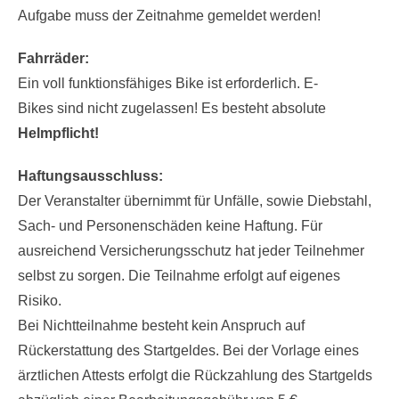
von unserem Rückholservice ins Ziel gebracht. Die
Aufgabe muss der Zeitnahme gemeldet werden!
Fahrräder:
Ein voll funktionsfähiges Bike ist erforderlich. E-
Bikes sind nicht zugelassen! Es besteht absolute
Helmpflicht!
Haftungsausschluss:
Der Veranstalter übernimmt für Unfälle, sowie Diebstahl,
Sach- und Personenschäden keine Haftung. Für
ausreichend Versicherungsschutz hat jeder Teilnehmer
selbst zu sorgen. Die Teilnahme erfolgt auf eigenes
Risiko.
Bei Nichtteilnahme besteht kein Anspruch auf
Rückerstattung des Startgeldes. Bei der Vorlage eines