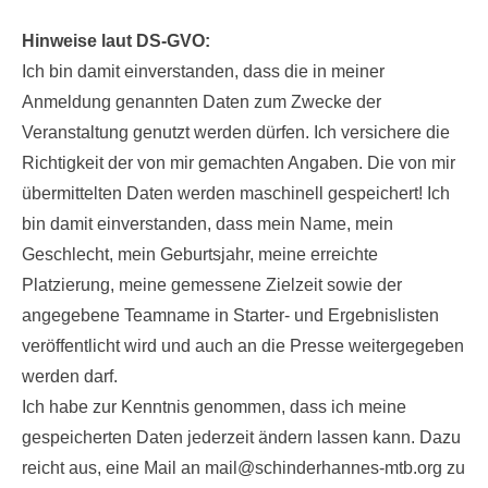
Hinweise laut DS-GVO:
Ich bin damit einverstanden, dass die in meiner
Anmeldung genannten Daten zum Zwecke der
Veranstaltung genutzt werden dürfen. Ich versichere die
Richtigkeit der von mir gemachten Angaben. Die von mir
übermittelten Daten werden maschinell gespeichert! Ich
bin damit einverstanden, dass mein Name, mein
Geschlecht, mein Geburtsjahr, meine erreichte
Platzierung, meine gemessene Zielzeit sowie der
angegebene Teamname in Starter- und Ergebnislisten
veröffentlicht wird und auch an die Presse weitergegeben
werden darf.
Ich habe zur Kenntnis genommen, dass ich meine
gespeicherten Daten jederzeit ändern lassen kann. Dazu