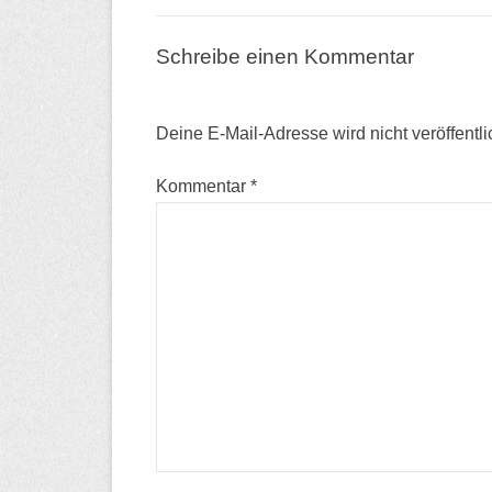
Schreibe einen Kommentar
Deine E-Mail-Adresse wird nicht veröffentli
Kommentar
*