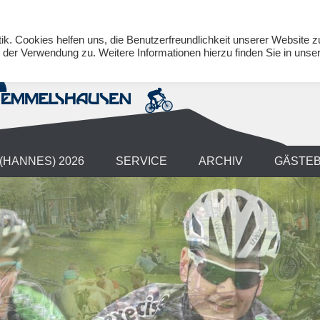
tik. Cookies helfen uns, die Benutzerfreundlichkeit unserer Website z
der Verwendung zu. Weitere Informationen hierzu finden Sie in unse
(HANNES) 2026
SERVICE
ARCHIV
GÄSTE