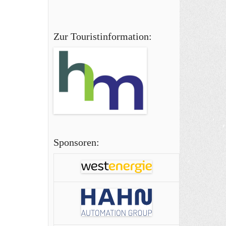
Zur Touristinformation:
Sponsoren: