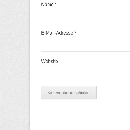
Name
*
E-Mail-Adresse
*
Website