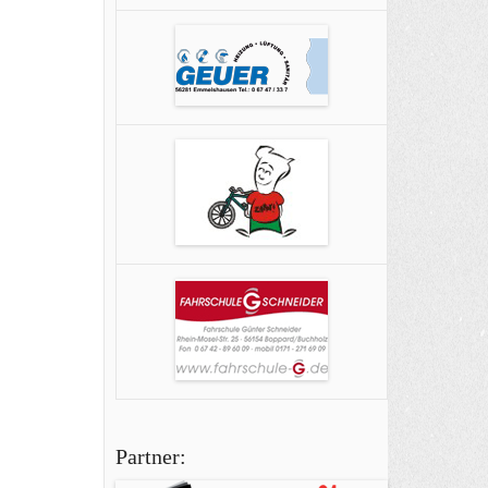
Partner: