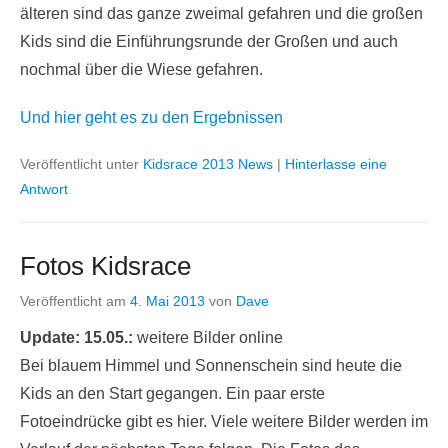
älteren sind das ganze zweimal gefahren und die großen
Kids sind die Einführungsrunde der Großen und auch
nochmal über die Wiese gefahren.
Und hier geht es zu den Ergebnissen
Veröffentlicht unter
Kidsrace 2013 News
|
Hinterlasse eine
Antwort
Fotos Kidsrace
Veröffentlicht am
4. Mai 2013
von
Dave
Update: 15.05.:
weitere Bilder online
Bei blauem Himmel und Sonnenschein sind heute die
Kids an den Start gegangen. Ein paar erste
Fotoeindrücke gibt es hier. Viele weitere Bilder werden im