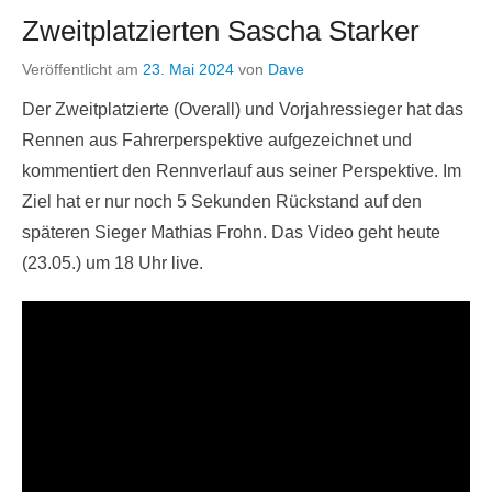
Zweitplatzierten Sascha Starker
Veröffentlicht am
23. Mai 2024
von
Dave
Der Zweitplatzierte (Overall) und Vorjahressieger hat das
Rennen aus Fahrerperspektive aufgezeichnet und
kommentiert den Rennverlauf aus seiner Perspektive. Im
Ziel hat er nur noch 5 Sekunden Rückstand auf den
späteren Sieger Mathias Frohn. Das Video geht heute
(23.05.) um 18 Uhr live.