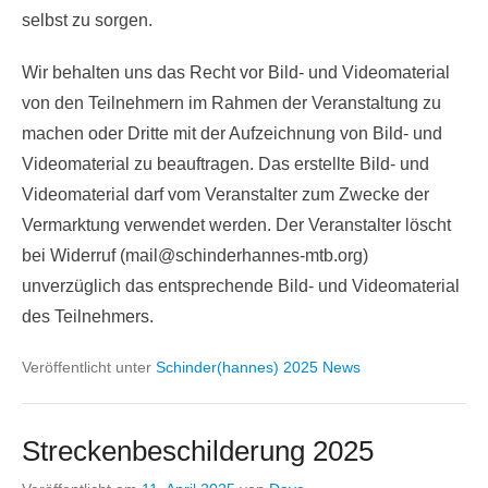
selbst zu sorgen.
Wir behalten uns das Recht vor Bild- und Videomaterial
von den Teilnehmern im Rahmen der Veranstaltung zu
machen oder Dritte mit der Aufzeichnung von Bild- und
Videomaterial zu beauftragen. Das erstellte Bild- und
Videomaterial darf vom Veranstalter zum Zwecke der
Vermarktung verwendet werden. Der Veranstalter löscht
bei Widerruf (mail@schinderhannes-mtb.org)
unverzüglich das entsprechende Bild- und Videomaterial
des Teilnehmers.
Veröffentlicht unter
Schinder(hannes) 2025 News
Streckenbeschilderung 2025