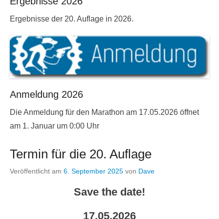
Ergebnisse 2026
Ergebnisse der 20. Auflage in 2026.
Anmeldung 2026
Die Anmeldung für den Marathon am 17.05.2026 öffnet
am 1. Januar um 0:00 Uhr
Termin für die 20. Auflage
Veröffentlicht am
6. September 2025
von
Dave
Save the date!
17.05.2026