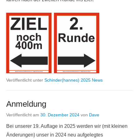
Veröffentlicht unter
Schinder(hannes) 2025 News
Anmeldung
Veröffentlicht am
30. Dezember 2024
von
Dave
Bei unserer 19. Auflage in 2025 werden wir (mit kleinen
Änderungen) unser in 2024 neu aufgelegtes