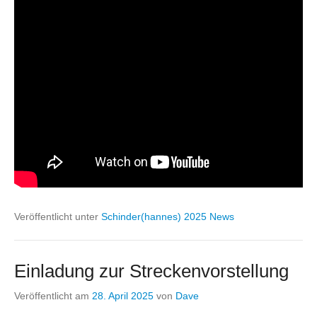
Veröffentlicht unter
Schinder(hannes) 2025 News
Einladung zur Streckenvorstellung
Veröffentlicht am
28. April 2025
von
Dave