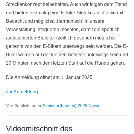
Streckenkonzept beibehalten. Auch wir folgen dem Trend
und bieten erstmalig eine E-Bike-Strecke an, die wir mit
Bedacht und möglichst „harmonisch“ in unsere
Veranstaltung integrieren möchten, damit die sportlich
ambitionierten Biobiker (zeitlich gesehen) möglichst
getrennt von den E-Bikern unterwegs sein werden. Die E-
Biker werden auf der kleinen Schleife unterwegs sein und
20 Minuten nach dem letzten Start auf die Runde gehen.
Die Anmeldung öffnet am 1. Januar 2025!
zur Anmeldung
Veröffentlicht unter
Schinder(hannes) 2025 News
Videomitschnitt des