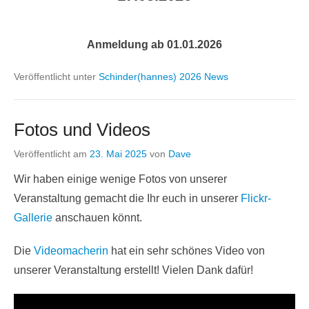
Anmeldung ab 01.01.2026
Veröffentlicht unter
Schinder(hannes) 2026 News
Fotos und Videos
Veröffentlicht am
23. Mai 2025
von
Dave
Wir haben einige wenige Fotos von unserer
Veranstaltung gemacht die Ihr euch in unserer
Flickr-
Gallerie
anschauen könnt.
Die
Videomacherin
hat ein sehr schönes Video von
unserer Veranstaltung erstellt! Vielen Dank dafür!