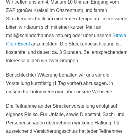
Wir treffen uns am 4. Mai um 10 Uhr am Eingang vom
ZAP (großer Kreisel im Ortszentrum) und fahren
Streckenabschnitte im moderaten Tempo ab. Interessierte
bitten wir darum sich mit einer kurzen Mail an
mail@schinderhannes-mtb.org oder über unseren
Strava
Club-Event
anzumelden. Die Streckenbesichtigung ist
kostenfrei und dauert ca. 3 Stunden. Bei entsprechendem
Interesse bilden wir zwei Gruppen.
Bei schlechter Witterung behalten wir uns vor die
Vorstellung kurzfristig (1 Tag vorher) abzusagen. In
diesem Fall informieren wir, über unsere Webseite.
Die Teilnahme an der Streckenvorstellung erfolgt auf
eigenes Risiko. Für Unfälle, sowie Diebstahl, Sach- und
Personenschäden übernehmen wir keine Haftung. Für
ausreichend Versicherungsschutz hat jeder Teilnehmer