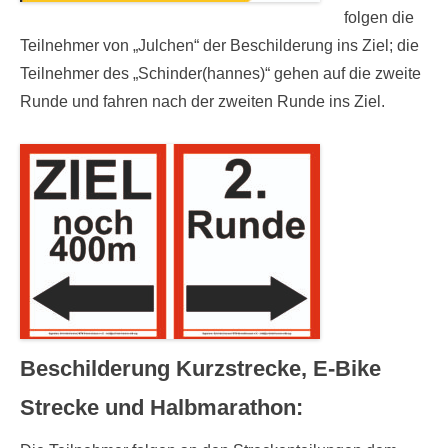
folgen die
Teilnehmer von „Julchen“ der Beschilderung ins Ziel; die
Teilnehmer des „Schinder(hannes)“ gehen auf die zweite
Runde und fahren nach der zweiten Runde ins Ziel.
Beschilderung Kurzstrecke, E-Bike
Strecke und Halbmarathon: