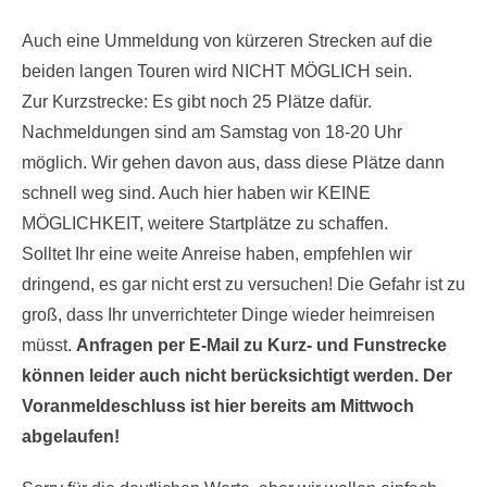
Auch eine Ummeldung von kürzeren Strecken auf die
beiden langen Touren wird NICHT MÖGLICH sein.
Zur Kurzstrecke: Es gibt noch 25 Plätze dafür.
Nachmeldungen sind am Samstag von 18-20 Uhr
möglich. Wir gehen davon aus, dass diese Plätze dann
schnell weg sind. Auch hier haben wir KEINE
MÖGLICHKEIT, weitere Startplätze zu schaffen.
Solltet Ihr eine weite Anreise haben, empfehlen wir
dringend, es gar nicht erst zu versuchen! Die Gefahr ist zu
groß, dass Ihr unverrichteter Dinge wieder heimreisen
müsst.
Anfragen per E-Mail zu Kurz- und Funstrecke
können leider auch nicht berücksichtigt werden. Der
Voranmeldeschluss ist hier bereits am Mittwoch
abgelaufen!